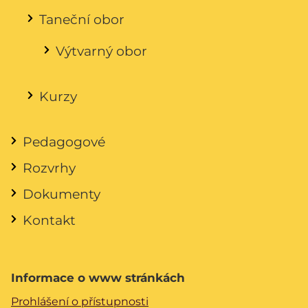
Taneční obor
Výtvarný obor
Kurzy
Pedagogové
Rozvrhy
Dokumenty
Kontakt
Informace o www stránkách
Prohlášení o přístupnosti