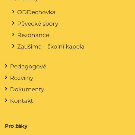
ODDechovka
Pěvecké sbory
Rezonance
Zaušima – školní kapela
Pedagogové
Rozvrhy
Dokumenty
Kontakt
Pro žáky