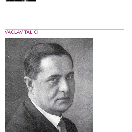
VÁCLAV TALICH