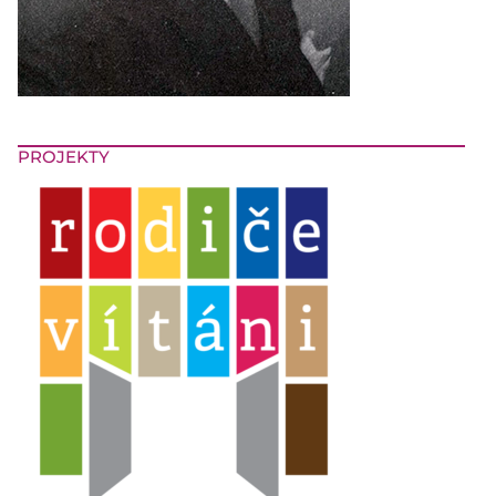
PROJEKTY