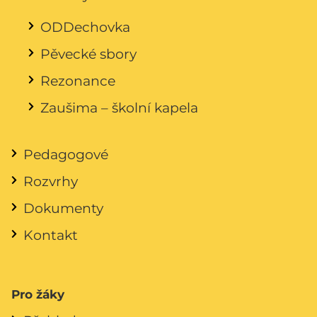
ODDechovka
Pěvecké sbory
Rezonance
Zaušima – školní kapela
Pedagogové
Rozvrhy
Dokumenty
Kontakt
Pro žáky