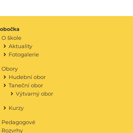
obočka
O škole
Aktuality
Fotogalerie
Obory
Hudební obor
Taneční obor
Výtvarný obor
Kurzy
Pedagogové
Rozvrhy