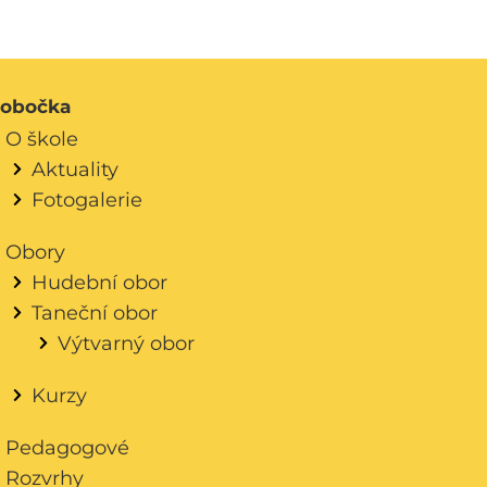
obočka
O škole
Aktuality
Fotogalerie
Obory
Hudební obor
Taneční obor
Výtvarný obor
Kurzy
Pedagogové
Rozvrhy