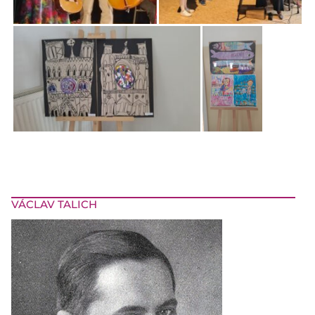
VÁCLAV TALICH