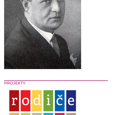
PROJEKTY