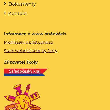
Dokumenty
Kontakt
Informace o www stránkách
Prohlášení o přístupnosti
Staré webové stránky školy
Zřizovatel školy