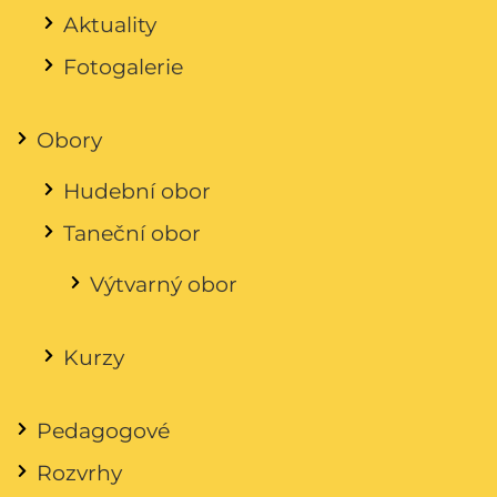
Aktuality
Fotogalerie
Obory
Hudební obor
Taneční obor
Výtvarný obor
Kurzy
Pedagogové
Rozvrhy