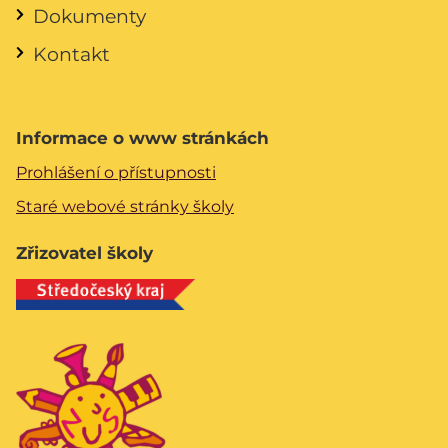
Dokumenty
Kontakt
Informace o www stránkách
Prohlášení o přístupnosti
Staré webové stránky školy
Zřizovatel školy