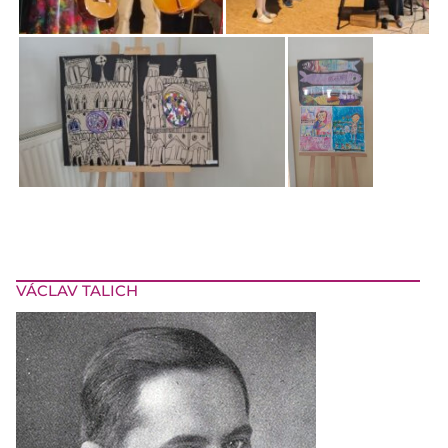
VÁCLAV TALICH