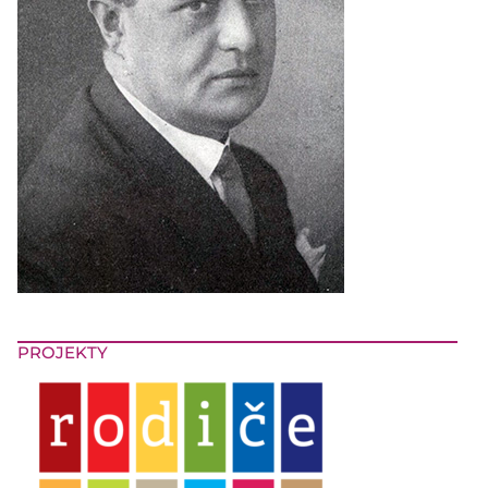
PROJEKTY