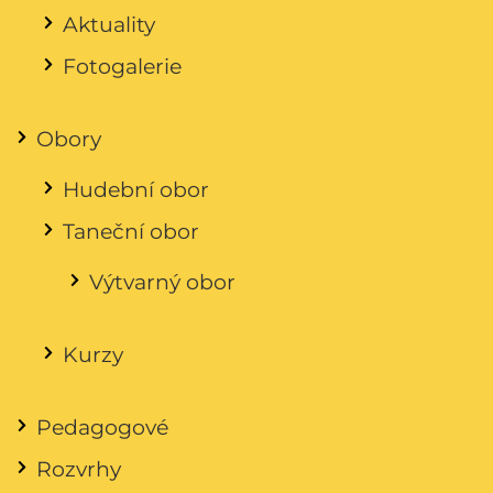
Aktuality
Fotogalerie
Obory
Hudební obor
Taneční obor
Výtvarný obor
Kurzy
Pedagogové
Rozvrhy