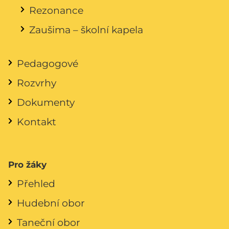
Rezonance
Zaušima – školní kapela
Pedagogové
Rozvrhy
Dokumenty
Kontakt
Pro žáky
Přehled
Hudební obor
Taneční obor