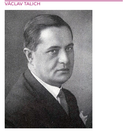
VÁCLAV TALICH