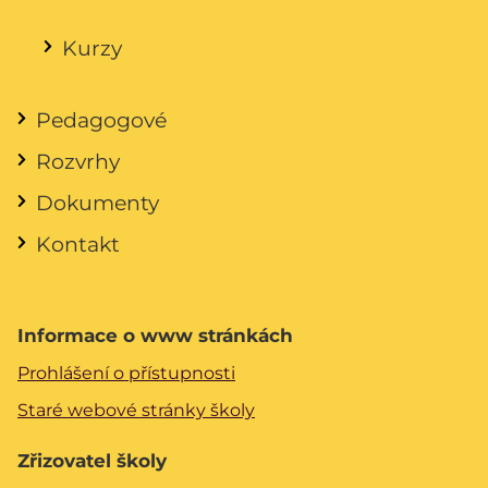
Kurzy
Pedagogové
Rozvrhy
Dokumenty
Kontakt
Informace o www stránkách
Prohlášení o přístupnosti
Staré webové stránky školy
Zřizovatel školy