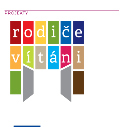
PROJEKTY