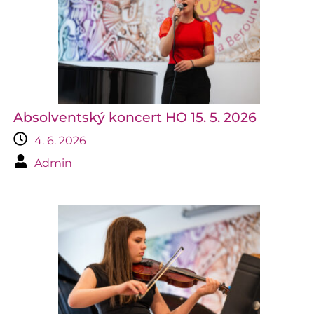
Absolventský koncert HO 15. 5. 2026
4. 6. 2026
Admin