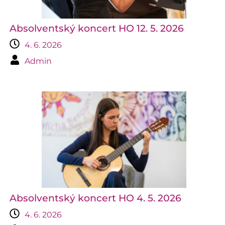
Absolventský koncert HO 12. 5. 2026
4. 6. 2026
Admin
Absolventský koncert HO 4. 5. 2026
4. 6. 2026