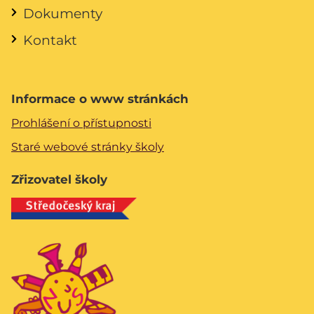
Dokumenty
Kontakt
Informace o www stránkách
Prohlášení o přístupnosti
Staré webové stránky školy
Zřizovatel školy