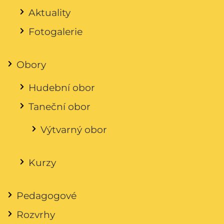
Aktuality
Fotogalerie
Obory
Hudební obor
Taneční obor
Výtvarný obor
Kurzy
Pedagogové
Rozvrhy