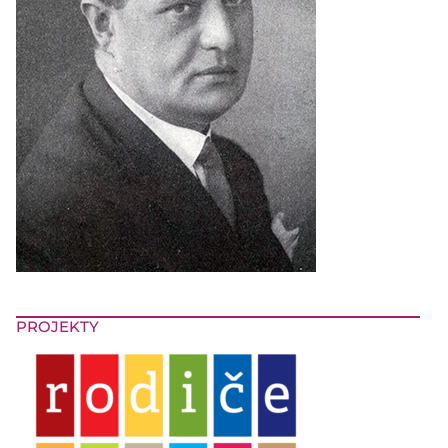
PROJEKTY