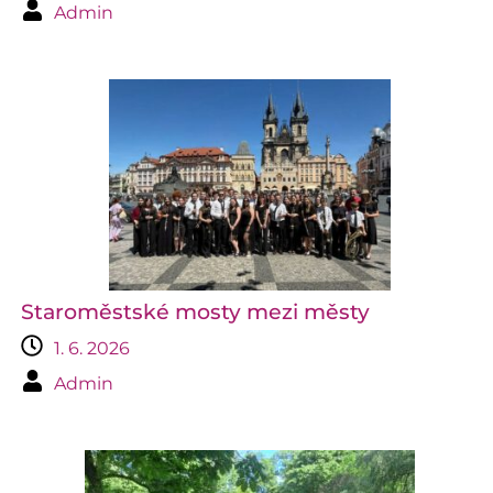
Admin
Staroměstské mosty mezi městy
1. 6. 2026
Admin