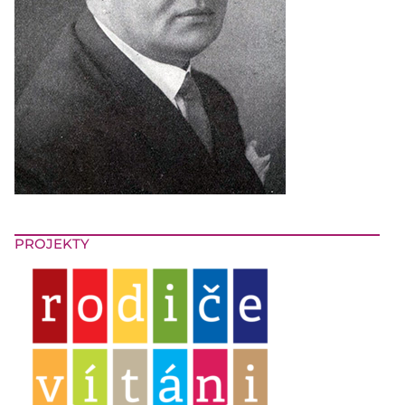
PROJEKTY