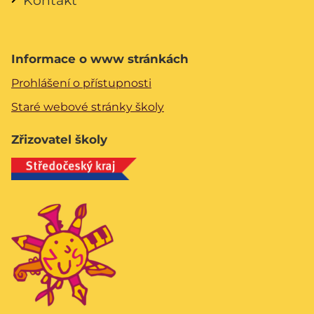
Kontakt
Informace o www stránkách
Prohlášení o přístupnosti
Staré webové stránky školy
Zřizovatel školy