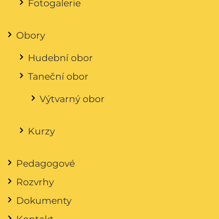
Fotogalerie
Obory
Hudební obor
Taneční obor
Výtvarný obor
Kurzy
Pedagogové
Rozvrhy
Dokumenty