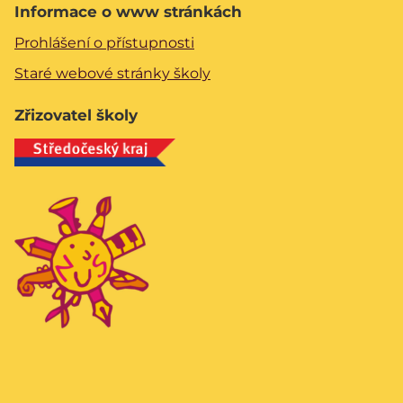
Informace o www stránkách
Prohlášení o přístupnosti
Staré webové stránky školy
Zřizovatel školy