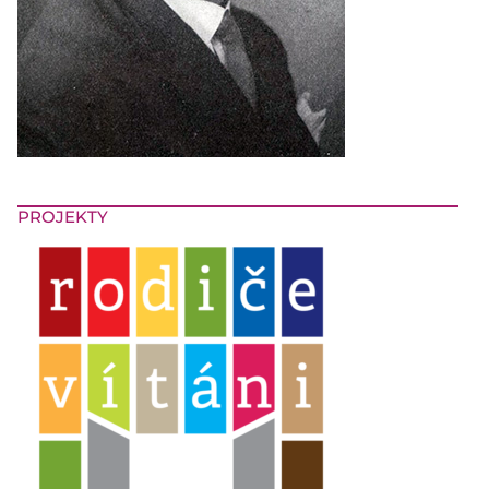
PROJEKTY