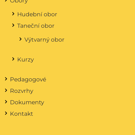
Obory
Hudební obor
Taneční obor
Výtvarný obor
Kurzy
Pedagogové
Rozvrhy
Dokumenty
Kontakt