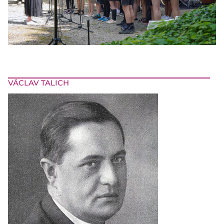
VÁCLAV TALICH