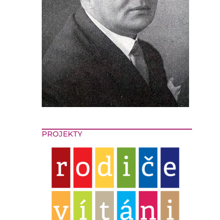
PROJEKTY