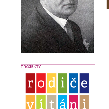
PROJEKTY