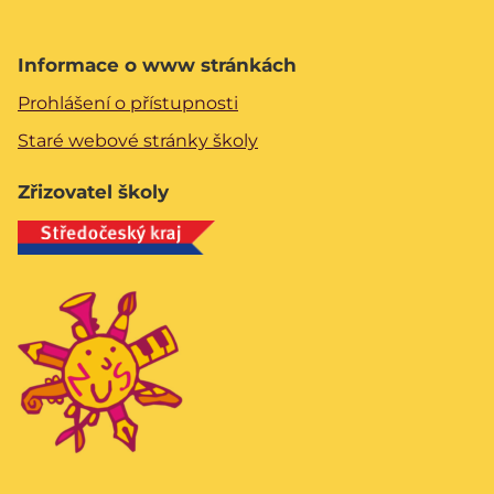
Informace o www stránkách
Prohlášení o přístupnosti
Staré webové stránky školy
Zřizovatel školy