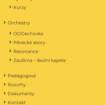
Kurzy
Orchestry
ODDechovka
Pěvecké sbory
Rezonance
Zaušima – školní kapela
Pedagogové
Rozvrhy
Dokumenty
Kontakt