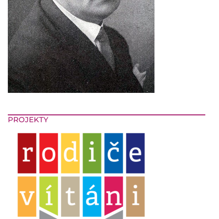
PROJEKTY