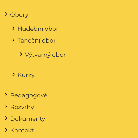
Obory
Hudební obor
Taneční obor
Výtvarný obor
Kurzy
Pedagogové
Rozvrhy
Dokumenty
Kontakt