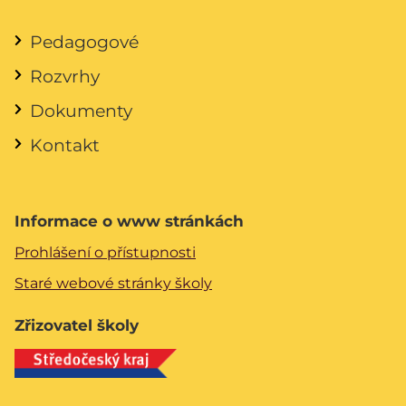
Pedagogové
Rozvrhy
Dokumenty
Kontakt
Informace o www stránkách
Prohlášení o přístupnosti
Staré webové stránky školy
Zřizovatel školy