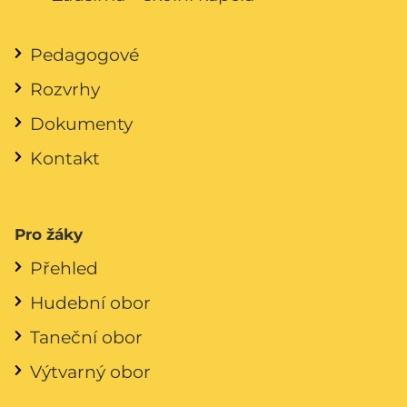
Pedagogové
Rozvrhy
Dokumenty
Kontakt
Pro žáky
Přehled
Hudební obor
Taneční obor
Výtvarný obor