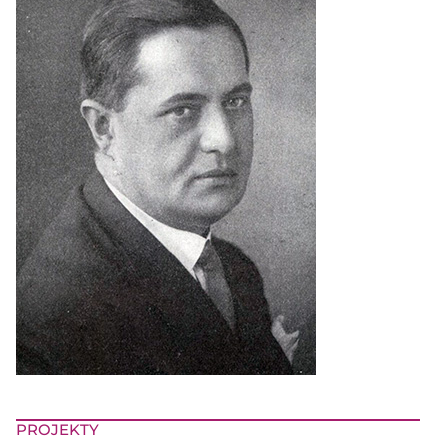
PROJEKTY