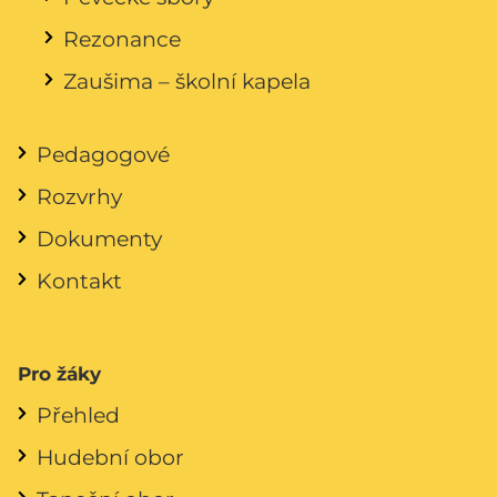
Rezonance
Zaušima – školní kapela
Pedagogové
Rozvrhy
Dokumenty
Kontakt
Pro žáky
Přehled
Hudební obor