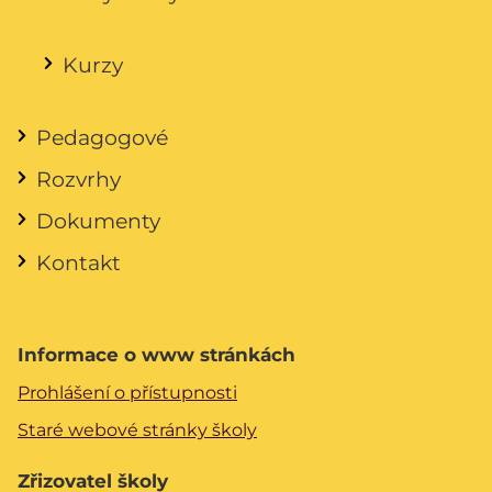
Kurzy
Pedagogové
Rozvrhy
Dokumenty
Kontakt
Informace o www stránkách
Prohlášení o přístupnosti
Staré webové stránky školy
Zřizovatel školy