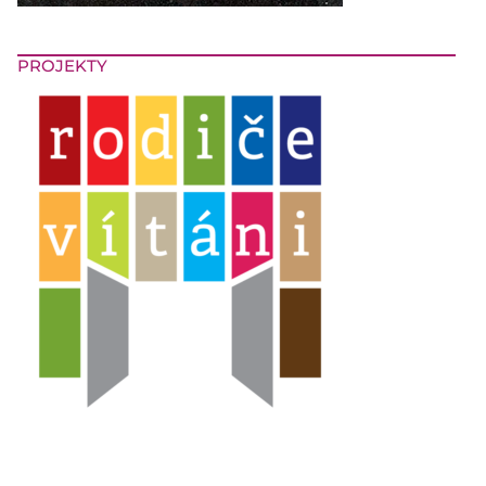
PROJEKTY