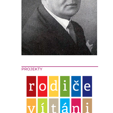
PROJEKTY