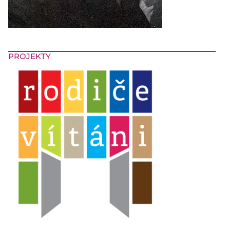
PROJEKTY