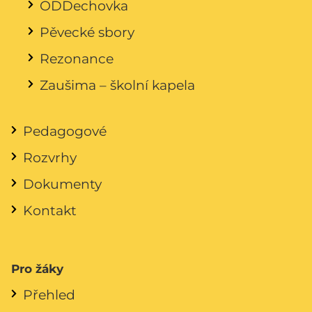
ODDechovka
Pěvecké sbory
Rezonance
Zaušima – školní kapela
Pedagogové
Rozvrhy
Dokumenty
Kontakt
Pro žáky
Přehled