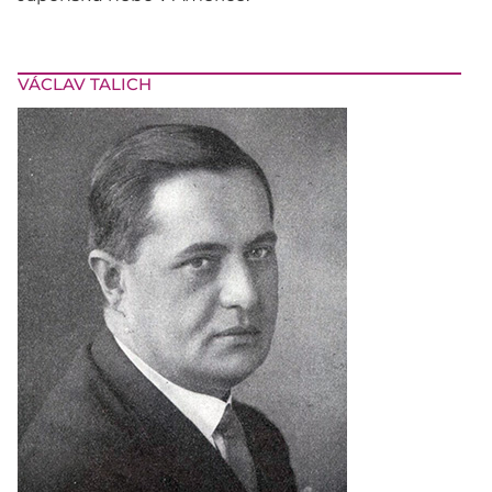
VÁCLAV TALICH