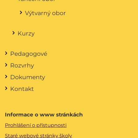
Výtvarný obor
Kurzy
Pedagogové
Rozvrhy
Dokumenty
Kontakt
Informace o www stránkách
Prohlášení o přístupnosti
Staré webové stránky školy