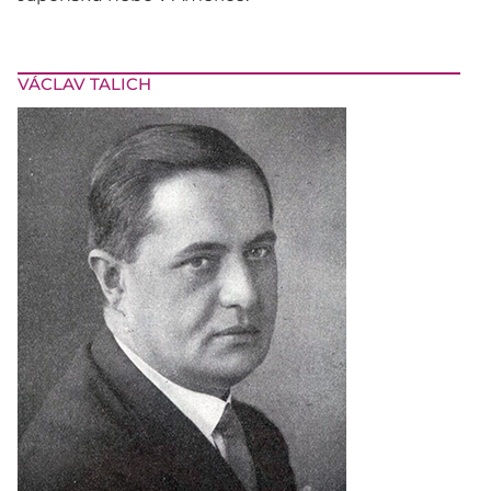
VÁCLAV TALICH