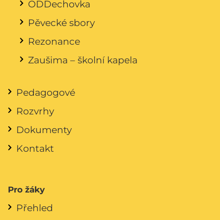
ODDechovka
Pěvecké sbory
Rezonance
Zaušima – školní kapela
Pedagogové
Rozvrhy
Dokumenty
Kontakt
Pro žáky
Přehled