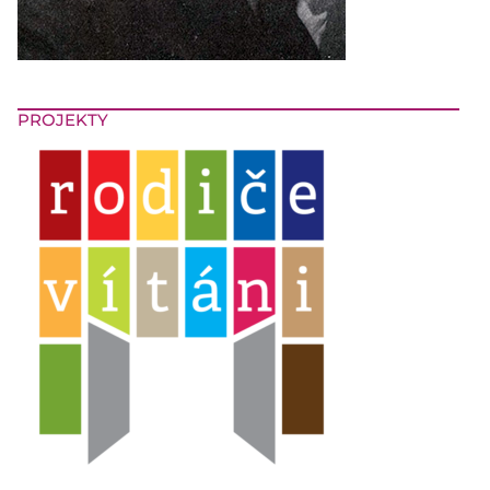
PROJEKTY