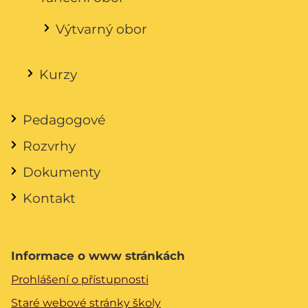
Výtvarný obor
Kurzy
Pedagogové
Rozvrhy
Dokumenty
Kontakt
Informace o www stránkách
Prohlášení o přístupnosti
Staré webové stránky školy