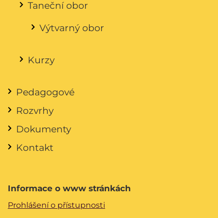
Taneční obor
Výtvarný obor
Kurzy
Pedagogové
Rozvrhy
Dokumenty
Kontakt
Informace o www stránkách
Prohlášení o přístupnosti