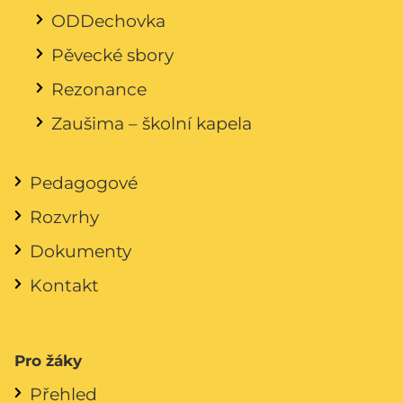
ODDechovka
Pěvecké sbory
Rezonance
Zaušima – školní kapela
Pedagogové
Rozvrhy
Dokumenty
Kontakt
Pro žáky
Přehled