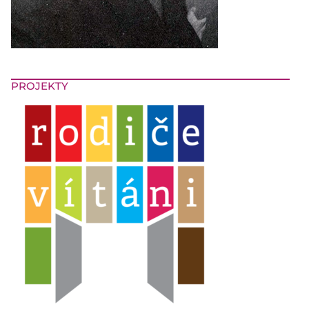
PROJEKTY