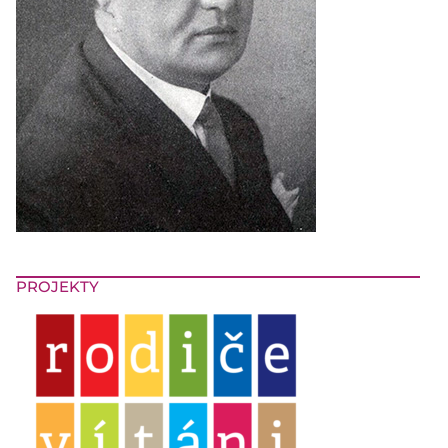
PROJEKTY