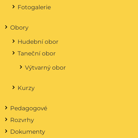
Fotogalerie
Obory
Hudební obor
Taneční obor
Výtvarný obor
Kurzy
Pedagogové
Rozvrhy
Dokumenty