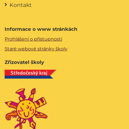
Kontakt
Informace o www stránkách
Prohlášení o přístupnosti
Staré webové stránky školy
Zřizovatel školy