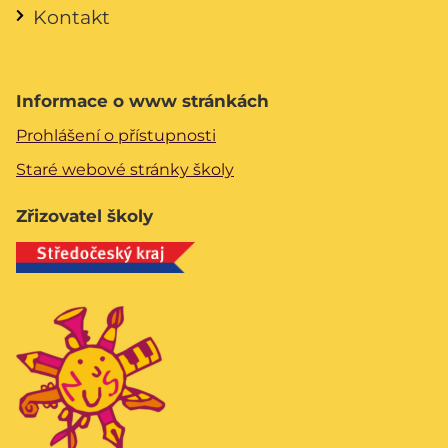
Kontakt
Informace o www stránkách
Prohlášení o přístupnosti
Staré webové stránky školy
Zřizovatel školy