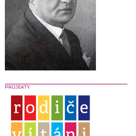
PROJEKTY