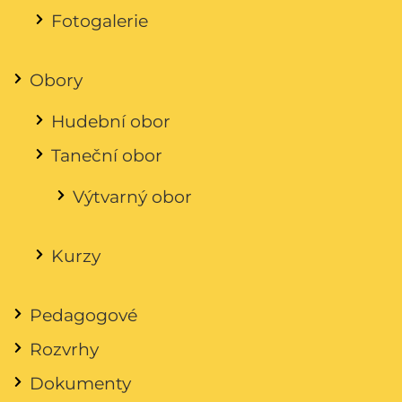
Fotogalerie
Obory
Hudební obor
Taneční obor
Výtvarný obor
Kurzy
Pedagogové
Rozvrhy
Dokumenty