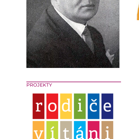
PROJEKTY