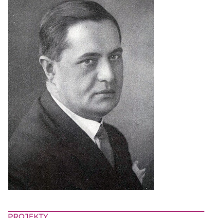
PROJEKTY