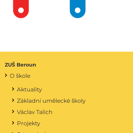
ZUŠ Beroun
O škole
Aktuality
Základní umělecké školy
Václav Talich
Projekty