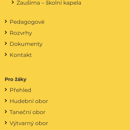
Zaušima – školní kapela
Pedagogové
Rozvrhy
Dokumenty
Kontakt
Pro žáky
Přehled
Hudební obor
Taneční obor
Výtvarný obor