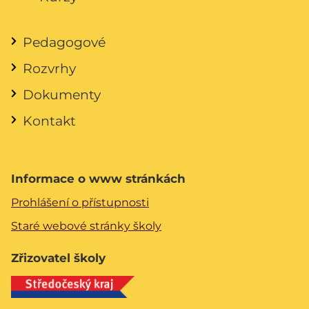
Pedagogové
Rozvrhy
Dokumenty
Kontakt
Informace o www stránkách
Prohlášení o přístupnosti
Staré webové stránky školy
Zřizovatel školy