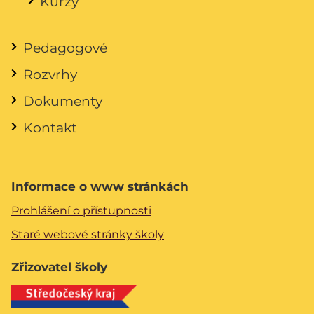
Kurzy
Pedagogové
Rozvrhy
Dokumenty
Kontakt
Informace o www stránkách
Prohlášení o přístupnosti
Staré webové stránky školy
Zřizovatel školy