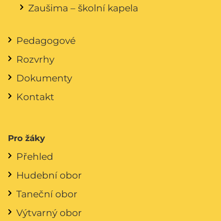
Zaušima – školní kapela
Pedagogové
Rozvrhy
Dokumenty
Kontakt
Pro žáky
Přehled
Hudební obor
Taneční obor
Výtvarný obor