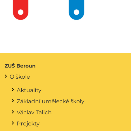
ZUŠ Beroun
O škole
Aktuality
Základní umělecké školy
Václav Talich
Projekty