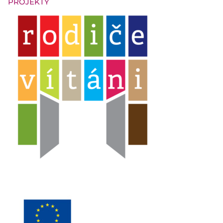
PROJEKTY