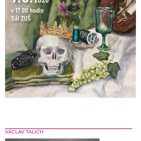
VÁCLAV TALICH