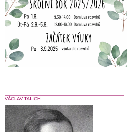
VÁCLAV TALICH