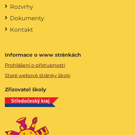
Rozvrhy
Dokumenty
Kontakt
Informace o www stránkách
Prohlášení o přístupnosti
Staré webové stránky školy
Zřizovatel školy