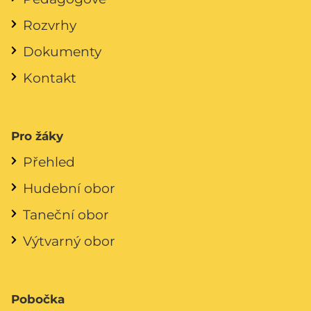
Rozvrhy
Dokumenty
Kontakt
Pro žáky
Přehled
Hudební obor
Taneční obor
Výtvarný obor
Pobočka