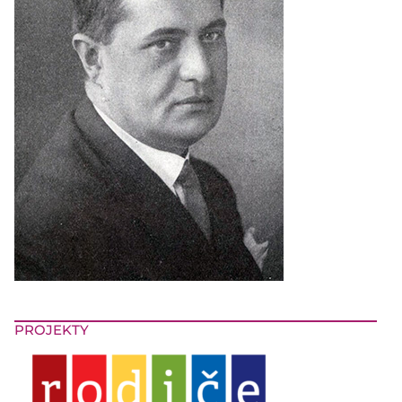
PROJEKTY