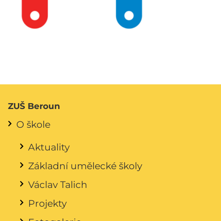
ZUŠ Beroun
O škole
Aktuality
Základní umělecké školy
Václav Talich
Projekty