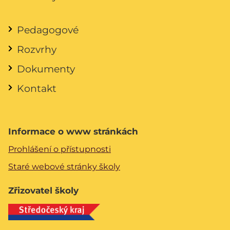
Pedagogové
Rozvrhy
Dokumenty
Kontakt
Informace o www stránkách
Prohlášení o přístupnosti
Staré webové stránky školy
Zřizovatel školy