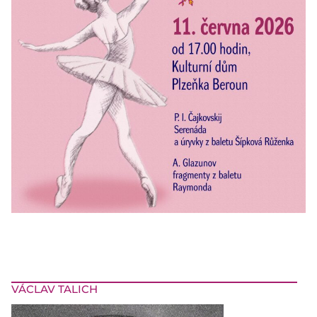
VÁCLAV TALICH