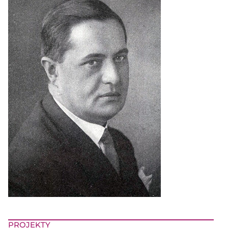
PROJEKTY