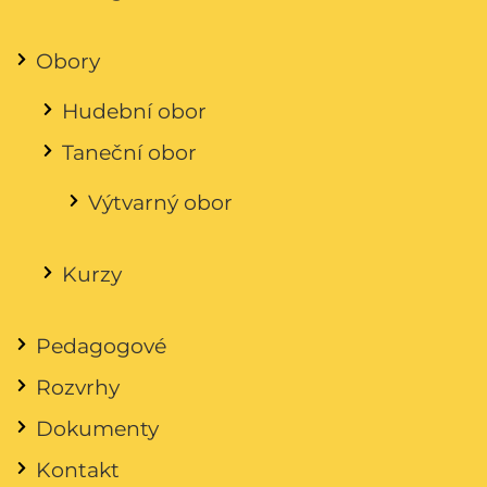
Obory
Hudební obor
Taneční obor
Výtvarný obor
Kurzy
Pedagogové
Rozvrhy
Dokumenty
Kontakt