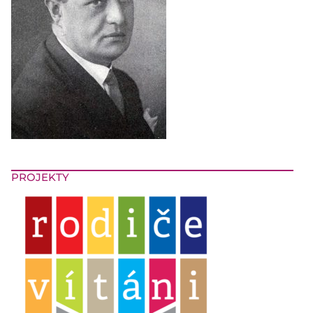
PROJEKTY