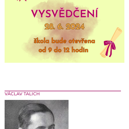
VÁCLAV TALICH