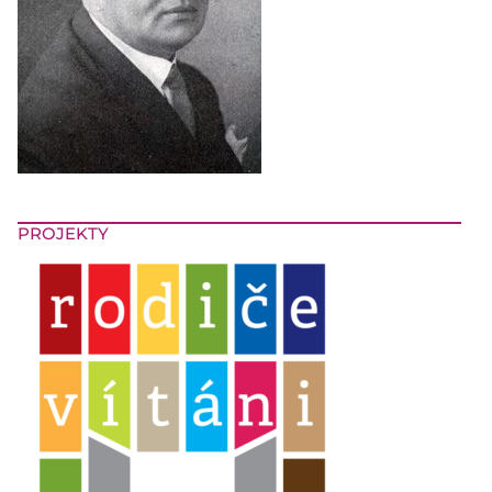
PROJEKTY