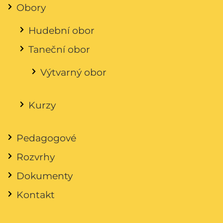
Obory
Hudební obor
Taneční obor
Výtvarný obor
Kurzy
Pedagogové
Rozvrhy
Dokumenty
Kontakt