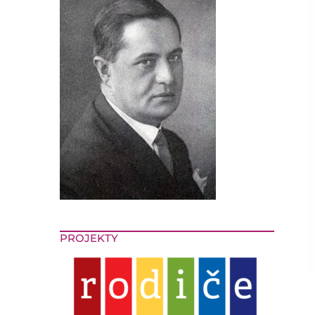
PROJEKTY