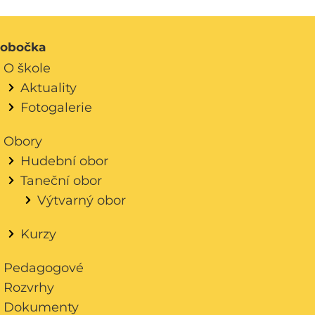
obočka
O škole
Aktuality
Fotogalerie
Obory
Hudební obor
Taneční obor
Výtvarný obor
Kurzy
Pedagogové
Rozvrhy
Dokumenty