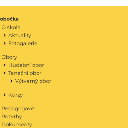
obočka
O škole
Aktuality
Fotogalerie
Obory
Hudební obor
Taneční obor
Výtvarný obor
Kurzy
Pedagogové
Rozvrhy
Dokumenty