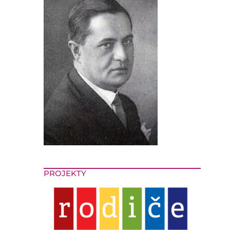
PROJEKTY