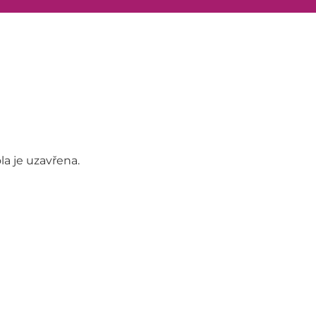
ola je uzavřena.