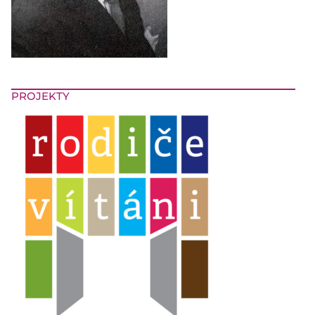
PROJEKTY