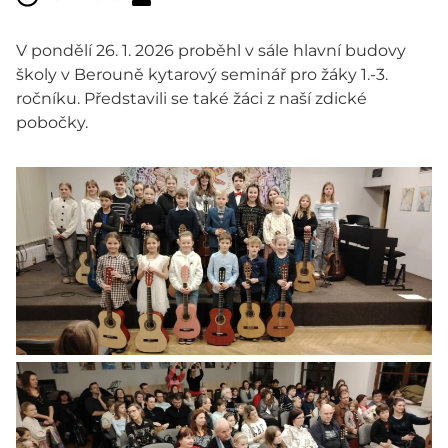
V pondělí 26. 1. 2026 proběhl v sále hlavní budovy
školy v Berouně kytarový seminář pro žáky 1.-3.
ročníku. Představili se také žáci z naší zdické
pobočky.