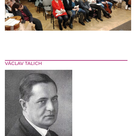
VÁCLAV TALICH