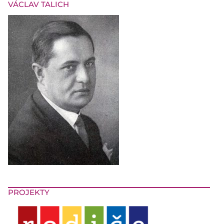
VÁCLAV TALICH
PROJEKTY