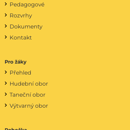
Pedagogové
Rozvrhy
Dokumenty
Kontakt
Pro žáky
Přehled
Hudební obor
Taneční obor
Výtvarný obor