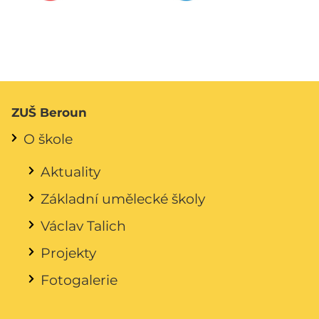
ZUŠ Beroun
O škole
Aktuality
Základní umělecké školy
Václav Talich
Projekty
Fotogalerie