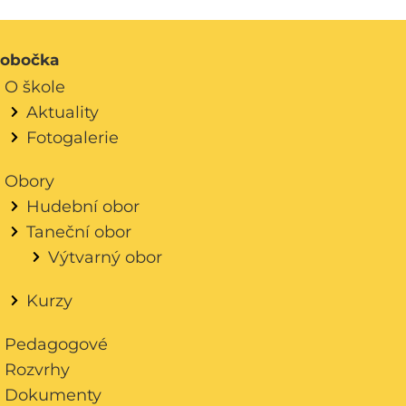
obočka
O škole
Aktuality
Fotogalerie
Obory
Hudební obor
Taneční obor
Výtvarný obor
Kurzy
Pedagogové
Rozvrhy
Dokumenty