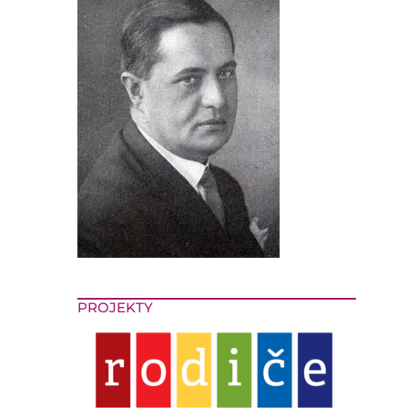
PROJEKTY