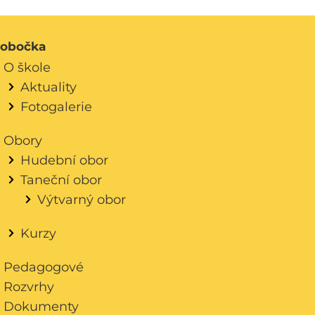
obočka
O škole
Aktuality
Fotogalerie
Obory
Hudební obor
Taneční obor
Výtvarný obor
Kurzy
Pedagogové
Rozvrhy
Dokumenty