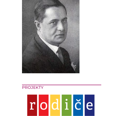
PROJEKTY