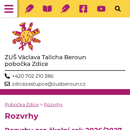
ZUŠ Václava Talicha Beroun
pobočka Zdice
+420 702 210 386
zdicezastupce@zusberoun.cz
Pobočka Zdice
>
Rozvrhy
Rozvrhy