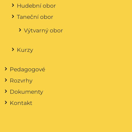
Hudební obor
Taneční obor
Výtvarný obor
Kurzy
Pedagogové
Rozvrhy
Dokumenty
Kontakt