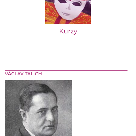
Kurzy
VÁCLAV TALICH