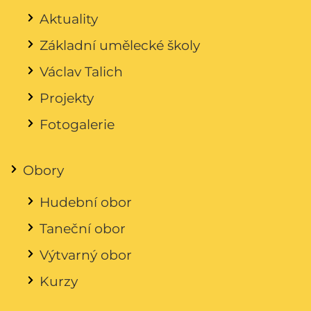
Aktuality
Základní umělecké školy
Václav Talich
Projekty
Fotogalerie
Obory
Hudební obor
Taneční obor
Výtvarný obor
Kurzy