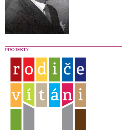
PROJEKTY