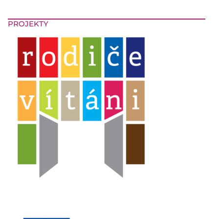
PROJEKTY