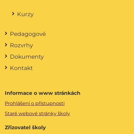
Kurzy
Pedagogové
Rozvrhy
Dokumenty
Kontakt
Informace o www stránkách
Prohlášení o přístupnosti
Staré webové stránky školy
Zřizovatel školy