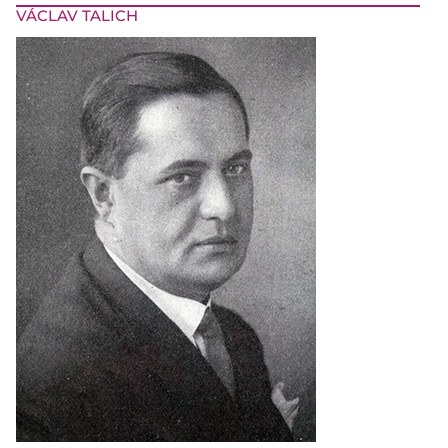
VÁCLAV TALICH