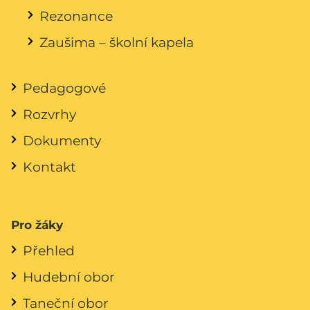
Rezonance
Zaušima – školní kapela
Pedagogové
Rozvrhy
Dokumenty
Kontakt
Pro žáky
Přehled
Hudební obor
Taneční obor