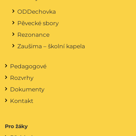
ODDechovka
Pěvecké sbory
Rezonance
Zaušima – školní kapela
Pedagogové
Rozvrhy
Dokumenty
Kontakt
Pro žáky