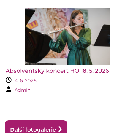
Absolventský koncert HO 18. 5. 2026
4. 6. 2026
Admin
Další fotogalerie