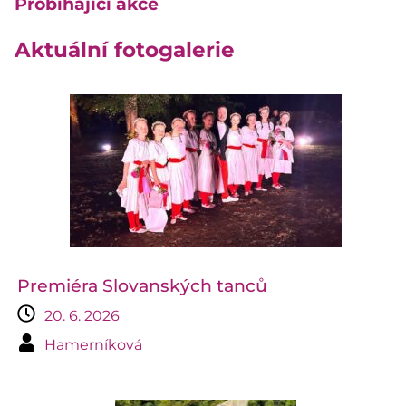
Probíhající akce
Aktuální fotogalerie
Premiéra Slovanských tanců
20. 6. 2026
Hamerníková