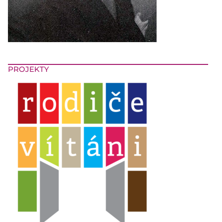
PROJEKTY