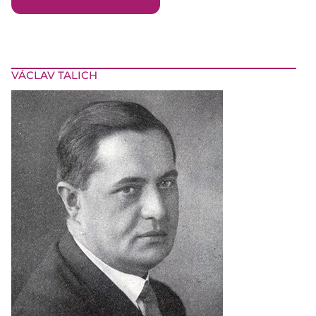
VÁCLAV TALICH