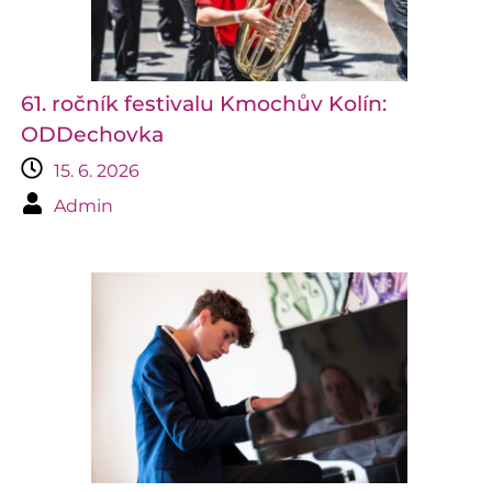
61. ročník festivalu Kmochův Kolín:
ODDechovka
15. 6. 2026
Admin