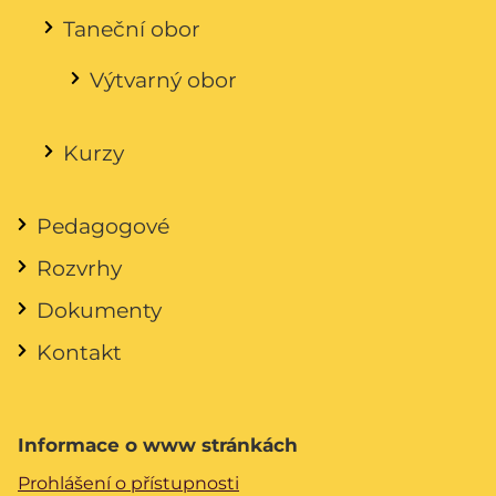
Taneční obor
Výtvarný obor
Kurzy
Pedagogové
Rozvrhy
Dokumenty
Kontakt
Informace o www stránkách
Prohlášení o přístupnosti