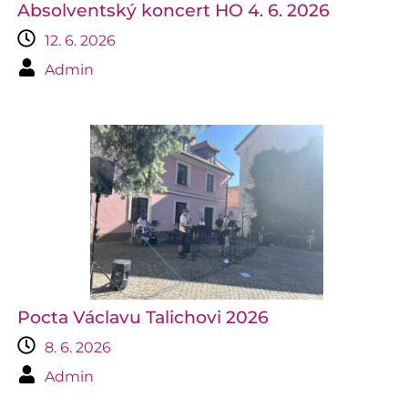
Absolventský koncert HO 4. 6. 2026
12. 6. 2026
Admin
Pocta Václavu Talichovi 2026
8. 6. 2026
Admin