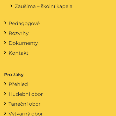
Zaušima – školní kapela
Pedagogové
Rozvrhy
Dokumenty
Kontakt
Pro žáky
Přehled
Hudební obor
Taneční obor
Výtvarný obor