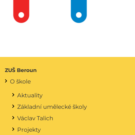
ZUŠ Beroun
O škole
Aktuality
Základní umělecké školy
Václav Talich
Projekty