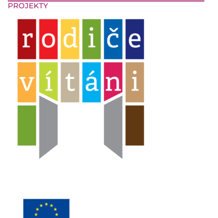
PROJEKTY