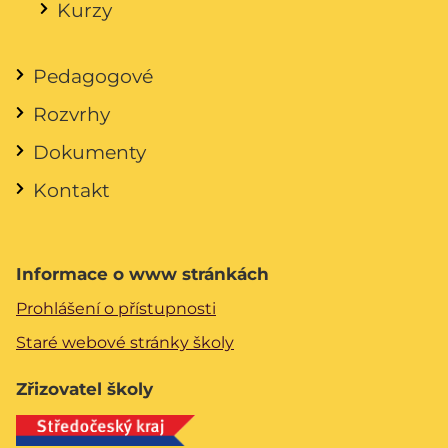
Kurzy
Pedagogové
Rozvrhy
Dokumenty
Kontakt
Informace o www stránkách
Prohlášení o přístupnosti
Staré webové stránky školy
Zřizovatel školy