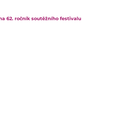
 62. ročník soutěžního festivalu