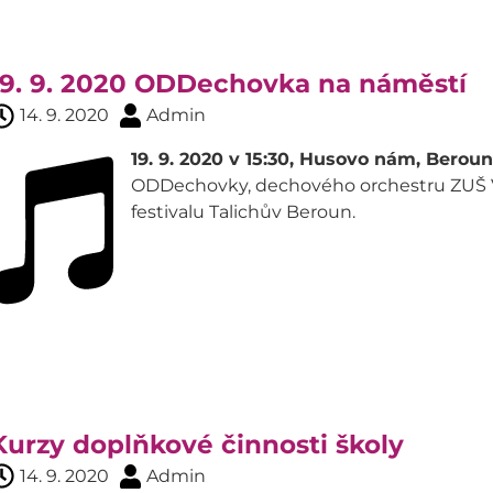
19. 9. 2020 ODDechovka na náměstí
14. 9. 2020
Admin
19. 9. 2020 v 15:30, Husovo nám, Beroun
ODDechovky, dechového orchestru ZUŠ Vá
festivalu Talichův Beroun.
Kurzy doplňkové činnosti školy
14. 9. 2020
Admin