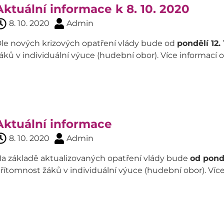
Aktuální informace k 8. 10. 2020
8. 10. 2020
Admin
le nových krizových opatření vlády bude od
pondělí 12.
áků v individuální výuce (hudební obor). Více informac
Aktuální informace
8. 10. 2020
Admin
a základě aktualizovaných opatření vlády bude
od pondě
řítomnost žáků v individuální výuce (hudební obor). Ví