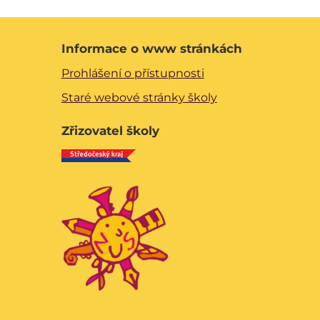
Informace o www stránkách
Prohlášení o přístupnosti
Staré webové stránky školy
Zřizovatel školy