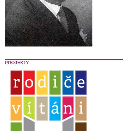
PROJEKTY