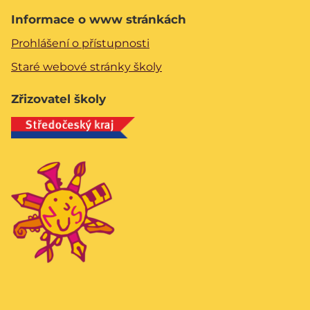
Informace o www stránkách
Prohlášení o přístupnosti
Staré webové stránky školy
Zřizovatel školy