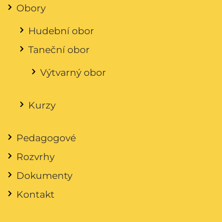
Obory
Hudební obor
Taneční obor
Výtvarný obor
Kurzy
Pedagogové
Rozvrhy
Dokumenty
Kontakt