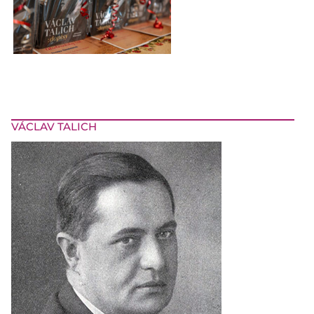
VÁCLAV TALICH