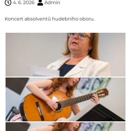
4. 6. 2026
Admin
Koncert absolventů hudebního oboru.