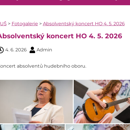
ZUŠ
>
Fotogalerie
>
Absolventský koncert HO 4. 5. 2026
Absolventský koncert HO 4. 5. 2026
4. 6. 2026
Admin
oncert absolventů hudebního oboru.