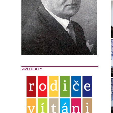
PROJEKTY