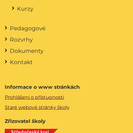
Kurzy
Pedagogové
Rozvrhy
Dokumenty
Kontakt
Informace o www stránkách
Prohlášení o přístupnosti
Staré webové stránky školy
Zřizovatel školy