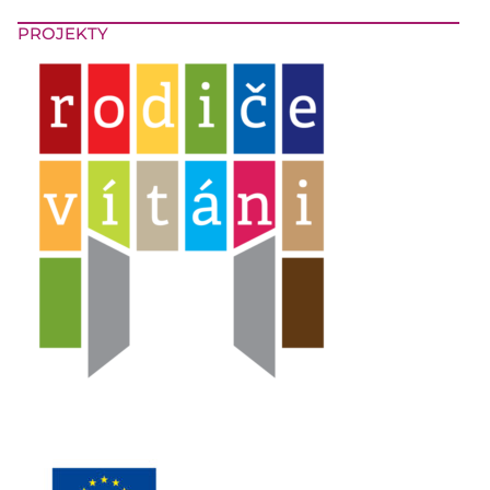
PROJEKTY