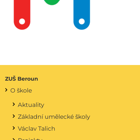
ZUŠ Beroun
O škole
Aktuality
Základní umělecké školy
Václav Talich