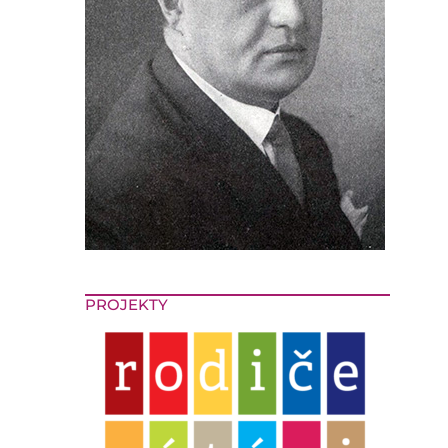
PROJEKTY