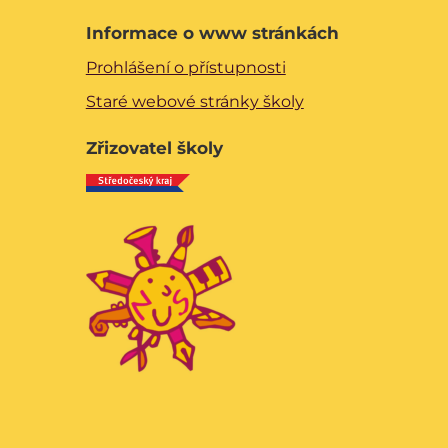
Informace o www stránkách
Prohlášení o přístupnosti
Staré webové stránky školy
Zřizovatel školy