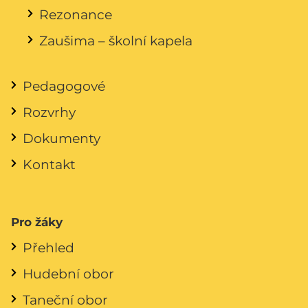
Rezonance
Zaušima – školní kapela
Pedagogové
Rozvrhy
Dokumenty
Kontakt
Pro žáky
Přehled
Hudební obor
Taneční obor