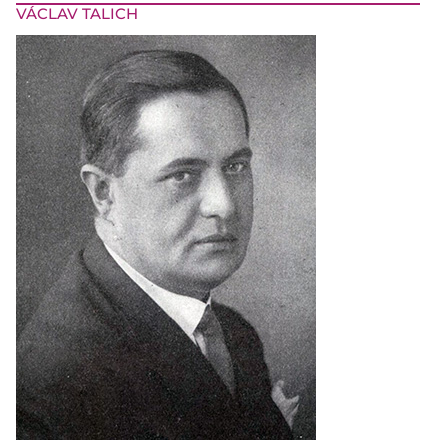
VÁCLAV TALICH