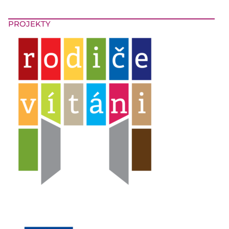
PROJEKTY