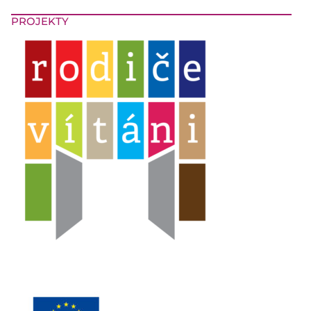
PROJEKTY