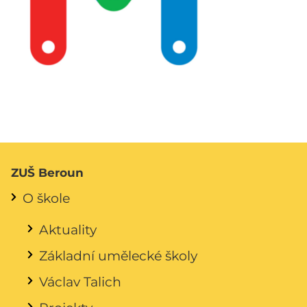
ZUŠ Beroun
O škole
Aktuality
Základní umělecké školy
Václav Talich