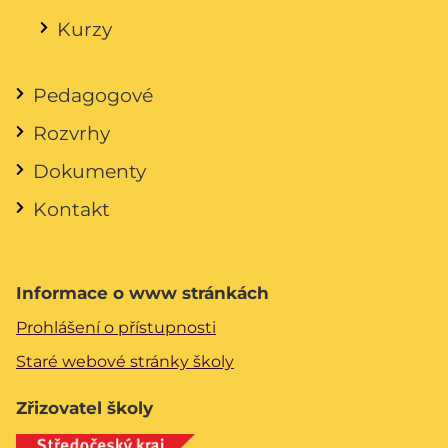
Kurzy
Pedagogové
Rozvrhy
Dokumenty
Kontakt
Informace o www stránkách
Prohlášení o přístupnosti
Staré webové stránky školy
Zřizovatel školy