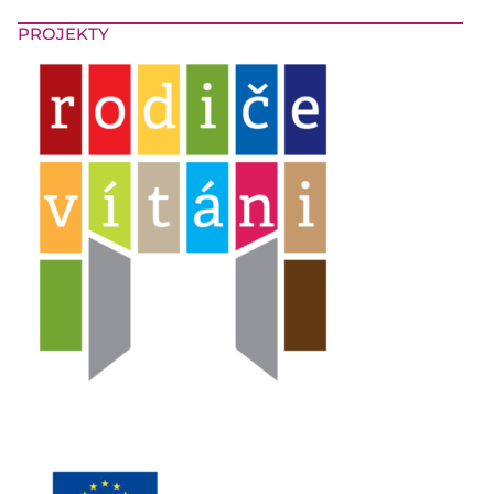
PROJEKTY