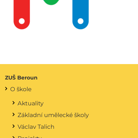
ZUŠ Beroun
O škole
Aktuality
Základní umělecké školy
Václav Talich