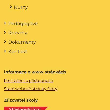
Kurzy
Pedagogové
Rozvrhy
Dokumenty
Kontakt
Informace o www stránkách
Prohlášení o přístupnosti
Staré webové stránky školy
Zřizovatel školy