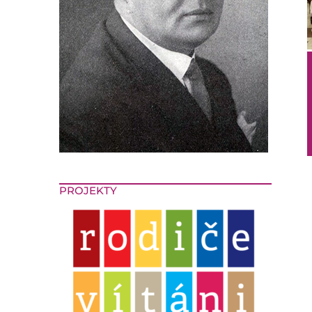
PROJEKTY