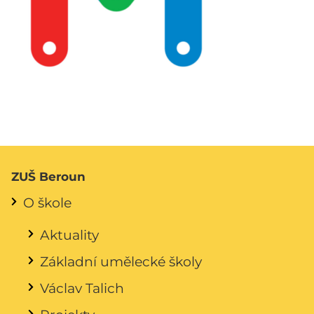
ZUŠ Beroun
O škole
Aktuality
Základní umělecké školy
Václav Talich