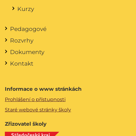
Kurzy
Pedagogové
Rozvrhy
Dokumenty
Kontakt
Informace o www stránkách
Prohlášení o přístupnosti
Staré webové stránky školy
Zřizovatel školy