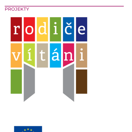
PROJEKTY